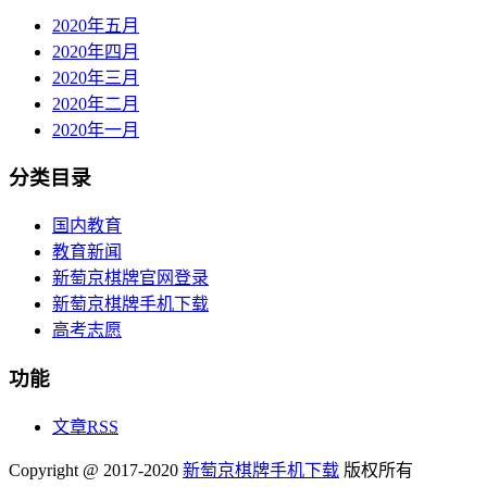
2020年五月
2020年四月
2020年三月
2020年二月
2020年一月
分类目录
国内教育
教育新闻
新萄京棋牌官网登录
新萄京棋牌手机下载
高考志愿
功能
文章
RSS
Copyright @ 2017-2020
新萄京棋牌手机下载
版权所有