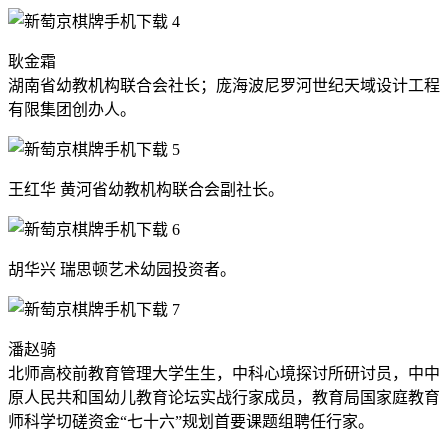
耿金霜
湖南省幼教机构联合会社长；庞海波尼罗河世纪天域设计工程
有限集团创办人。
王红华 黄河省幼教机构联合会副社长。
胡华兴 瑞思顿艺术幼园投资者。
潘赵骑
北师高校前教育管理大学生生，中科心境探讨所研讨员，中中
原人民共和国幼儿教育论坛实战行家成员，教育局国家庭教育
师科学切磋资金“七十六”规划首要课题组聘任行家。