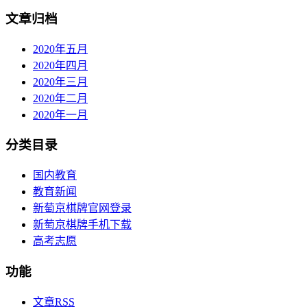
文章归档
2020年五月
2020年四月
2020年三月
2020年二月
2020年一月
分类目录
国内教育
教育新闻
新萄京棋牌官网登录
新萄京棋牌手机下载
高考志愿
功能
文章
RSS