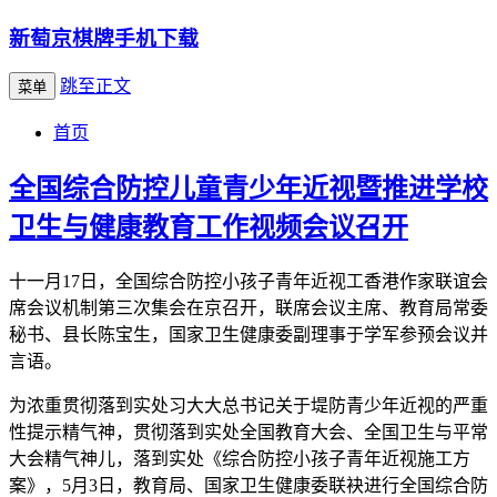
新萄京棋牌手机下载
跳至正文
菜单
首页
全国综合防控儿童青少年近视暨推进学校
卫生与健康教育工作视频会议召开
十一月17日，全国综合防控小孩子青年近视工香港作家联谊会
席会议机制第三次集会在京召开，联席会议主席、教育局常委
秘书、县长陈宝生，国家卫生健康委副理事于学军参预会议并
言语。
为浓重贯彻落到实处习大大总书记关于堤防青少年近视的严重
性提示精气神，贯彻落到实处全国教育大会、全国卫生与平常
大会精气神儿，落到实处《综合防控小孩子青年近视施工方
案》，5月3日，教育局、国家卫生健康委联袂进行全国综合防