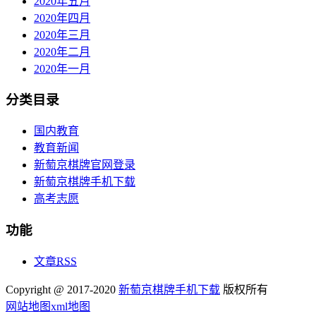
2020年五月
2020年四月
2020年三月
2020年二月
2020年一月
分类目录
国内教育
教育新闻
新萄京棋牌官网登录
新萄京棋牌手机下载
高考志愿
功能
文章
RSS
Copyright @ 2017-2020
新萄京棋牌手机下载
版权所有
网站地图
xml地图